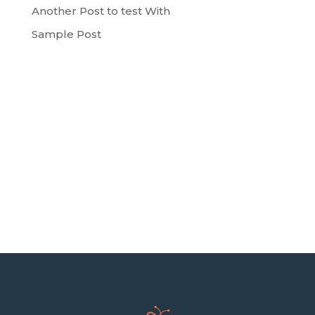
Another Post to test With
Sample Post