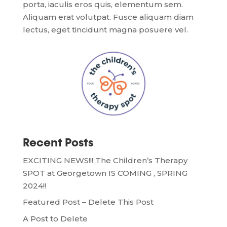
porta, iaculis eros quis, elementum sem.
Aliquam erat volutpat. Fusce aliquam diam
lectus, eget tincidunt magna posuere vel.
Recent Posts
EXCITING NEWS!!! The Children’s Therapy
SPOT at Georgetown IS COMING , SPRING
2024!!
Featured Post – Delete This Post
A Post to Delete